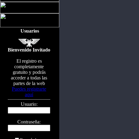
Usuarios
Bienvenido Invitado
El registro es
completamente
gratuito y podrás
acceder a todas las
partes de la web
Puedes registrarte
aquí
Usuario:
Contraseña: