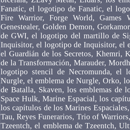
Fanatic, el logotipo de Fanatic, el logo
Fire Warrior, Forge World, Games 
Genestealer, Golden Demon, Gorkamork
de GWI, el logotipo del martillo de Si
Inquisitor, el logotipo de Inquisitor, el
el Guardián de los Secretos, Khemri, 
de la Transformación, Marauder, Mordh
logotipo stencil de Necromunda, el 
Nurgle, el emblema de Nurgle, Orko, l
de Batalla, Skaven, los emblemas de l
Space Hulk, Marine Espacial, los capítu
los capítulos de los Marines Espaciales,
Tau, Reyes Funerarios, Trio of Warriors,
Tzeentch, el emblema de Tzeentch, Ul