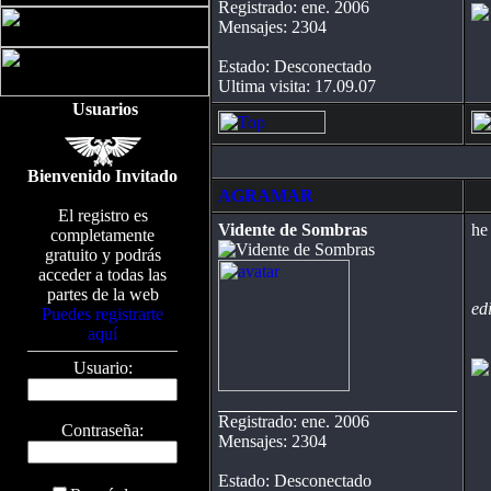
Registrado: ene. 2006
Mensajes: 2304
Estado: Desconectado
Ultima visita: 17.09.07
Usuarios
Bienvenido Invitado
AGRAMAR
El registro es
Vidente de Sombras
he
completamente
gratuito y podrás
acceder a todas las
partes de la web
ed
Puedes registrarte
aquí
Usuario:
Registrado: ene. 2006
Contraseña:
Mensajes: 2304
Estado: Desconectado