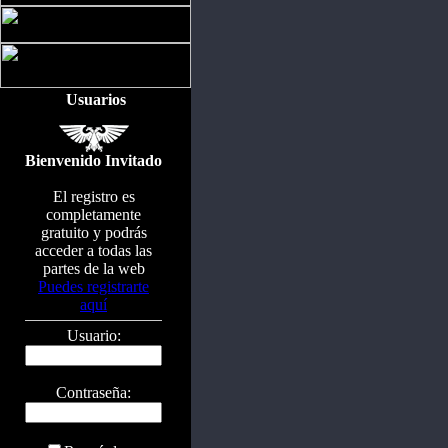
Usuarios
Bienvenido Invitado
El registro es
completamente
gratuito y podrás
acceder a todas las
partes de la web
Puedes registrarte
aquí
Usuario:
Contraseña: