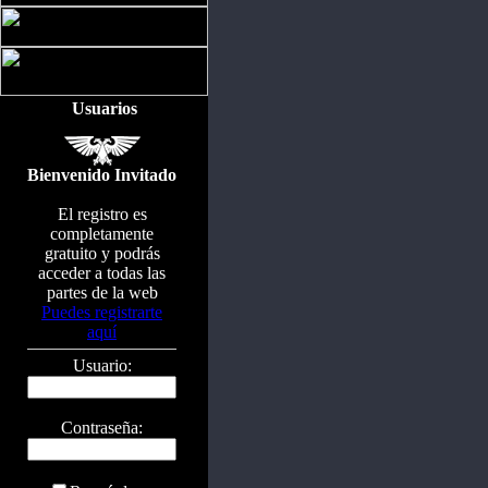
Usuarios
Bienvenido Invitado
El registro es
completamente
gratuito y podrás
acceder a todas las
partes de la web
Puedes registrarte
aquí
Usuario:
Contraseña: