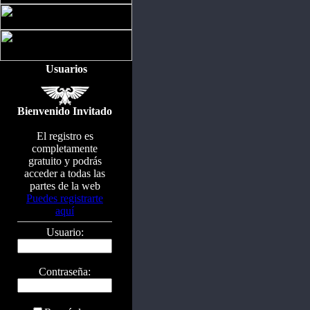
Usuarios
Bienvenido Invitado
El registro es
completamente
gratuito y podrás
acceder a todas las
partes de la web
Puedes registrarte
aquí
Usuario:
Contraseña: