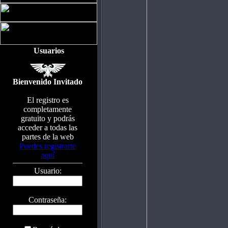
Usuarios
Bienvenido Invitado
El registro es
completamente
gratuito y podrás
acceder a todas las
partes de la web
Puedes registrarte
aquí
Usuario:
Contraseña: