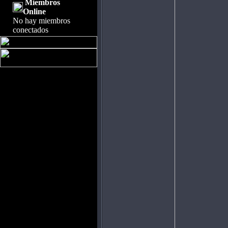
Miembros
Online
No hay miembros
conectados