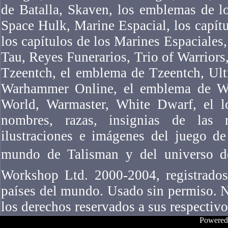
de Batalla, Skaven, los emblemas de l
Space Hulk, Marine Espacial, los capítu
los capítulos de los Marines Espaciales,
Tau, Reyes Funerarios, Trio of Warriors,
Tzeentch, el emblema de Tzeentch, Ul
Warhammer Online, el emblema de W
World, Warmaster, White Dwarf, el l
nombres, razas, insignias de las ra
ilustraciones e imágenes del juego 
mundo de Talisman y del universo 
Workshop Ltd. 2000-2004, registrados
países del mundo. Usado sin permiso. N
los derechos reservados a sus respectivo
Powered