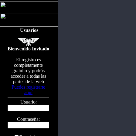
Usuarios
Bienvenido Invitado
El registro es
completamente
gratuito y podrás
acceder a todas las
partes de la web
Puedes registrarte
aquí
Usuario:
Contraseña: