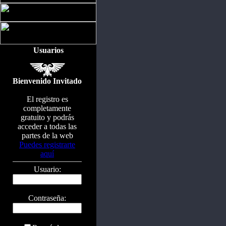
Usuarios
Bienvenido Invitado
El registro es
completamente
gratuito y podrás
acceder a todas las
partes de la web
Puedes registrarte
aquí
Usuario:
Contraseña: