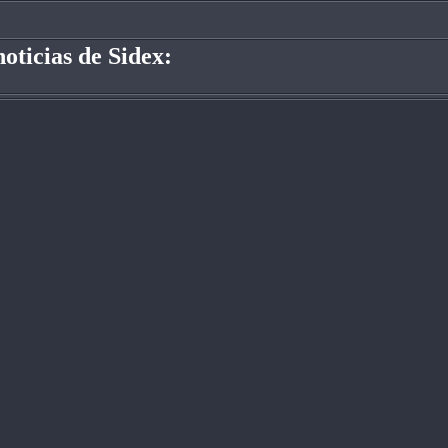
oticias de Sidex: