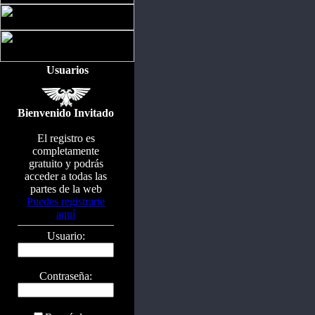
Usuarios
Bienvenido Invitado
El registro es
completamente
gratuito y podrás
acceder a todas las
partes de la web
Puedes registrarte
aquí
Usuario:
Contraseña: