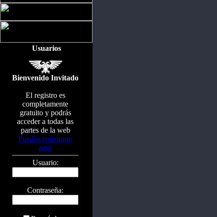
Usuarios
Bienvenido Invitado
El registro es
completamente
gratuito y podrás
acceder a todas las
partes de la web
Puedes registrarte
aquí
Usuario:
Contraseña: