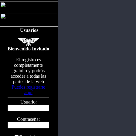
Usuarios
Bienvenido Invitado
El registro es
completamente
gratuito y podrás
acceder a todas las
partes de la web
Puedes registrarte
aquí
Usuario:
Contraseña: