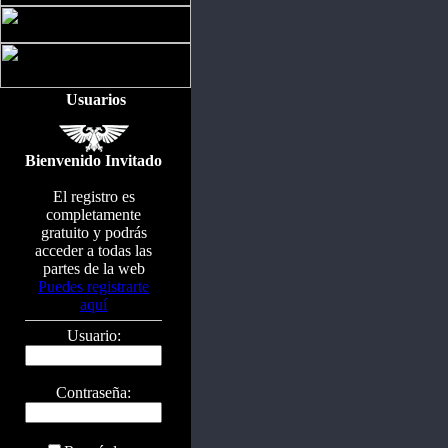
Usuarios
Bienvenido Invitado
El registro es
completamente
gratuito y podrás
acceder a todas las
partes de la web
Puedes registrarte
aquí
Usuario:
Contraseña: