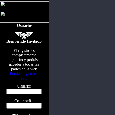
Usuarios
Bienvenido Invitado
El registro es
completamente
gratuito y podrás
acceder a todas las
partes de la web
Puedes registrarte
aquí
Usuario:
Contraseña: