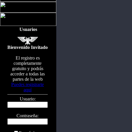
Usuarios
Bienvenido Invitado
El registro es
completamente
gratuito y podrás
acceder a todas las
partes de la web
Puedes registrarte
aquí
Usuario:
Contraseña: