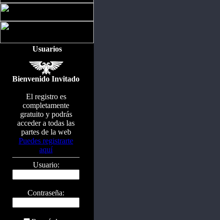
Usuarios
Bienvenido Invitado
El registro es
completamente
gratuito y podrás
acceder a todas las
partes de la web
Puedes registrarte
aquí
Usuario:
Contraseña: