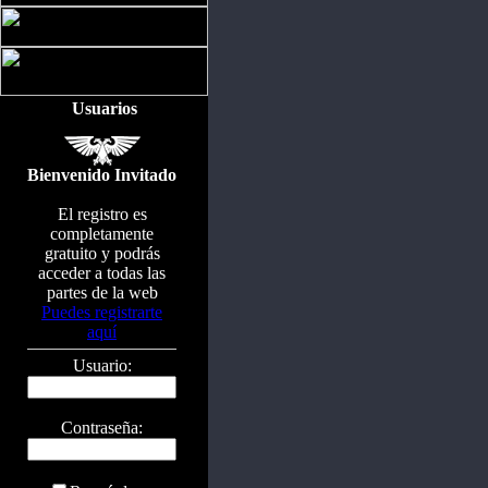
Usuarios
Bienvenido Invitado
El registro es
completamente
gratuito y podrás
acceder a todas las
partes de la web
Puedes registrarte
aquí
Usuario:
Contraseña: